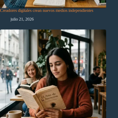
Creadores digitales crean nuevos medios independientes
julio 21, 2026