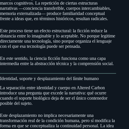
marcos cognitivos. La repetición de ciertas estructuras
narrativas —conciencia transferible, cuerpos intercambiables,
memoria externalizada— produce familiaridad conceptual
frente a ideas que, en términos históricos, resultan radicales.
Este proceso tiene un efecto estructural: la ficción reduce la
distancia entre lo imaginable y lo aceptable. No porque legitime
directamente una tecnología, sino porque organiza el lenguaje
con el que esa tecnología puede ser pensada.
En este sentido, la ciencia ficción funciona como una capa
intermedia entre la abstracción técnica y la comprensión social.
Identidad, soporte y desplazamiento del límite humano
La separación entre identidad y cuerpo en Altered Carbon
introduce una pregunta que excede la narrativa: qué ocurre
cuando el soporte biológico deja de ser el único contenedor
posible del sujeto.
Este desplazamiento no implica necesariamente una
transformación real de la condición humana, pero sí modifica la
forma en que se conceptualiza la continuidad personal. La idea