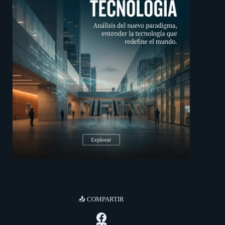
📤 COMPARTIR