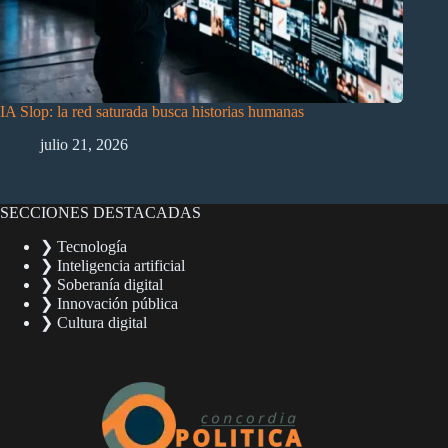
IA Slop: la red saturada busca historias humanas
julio 21, 2026
SECCIONES DESTACADAS
❯ Tecnología
❯ Inteligencia artificial
❯ Soberanía digital
❯ Innovación pública
❯ Cultura digital