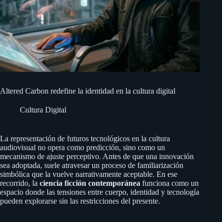
Altered Carbon redefine la identidad en la cultura digital
Cultura Digital
La representación de futuros tecnológicos en la cultura
audiovisual no opera como predicción, sino como un
mecanismo de ajuste perceptivo. Antes de que una innovación
sea adoptada, suele atravesar un proceso de familiarización
simbólica que la vuelve narrativamente aceptable. En ese
recorrido, la
ciencia ficción contemporánea
funciona como un
espacio donde las tensiones entre cuerpo, identidad y tecnología
pueden explorarse sin las restricciones del presente.