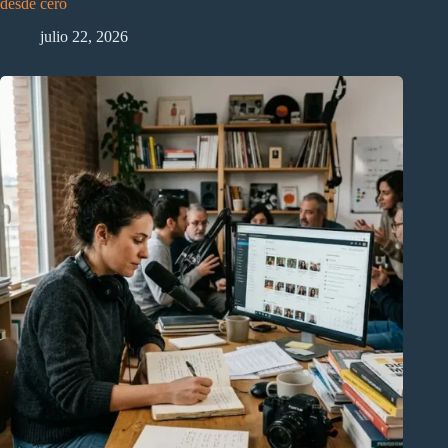
desde cero
julio 22, 2026