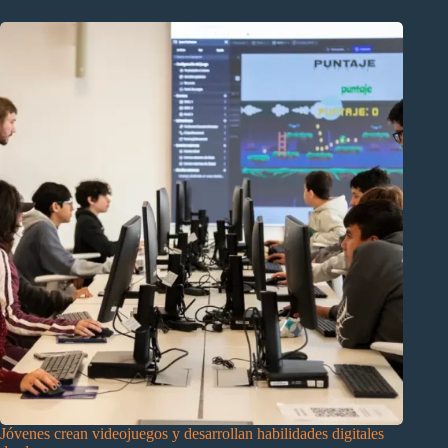
Jóvenes crean videojuegos y desarrollan habilidades digitales