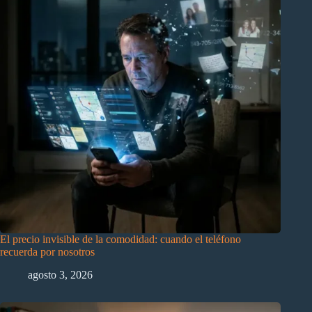
El precio invisible de la comodidad: cuando el teléfono
recuerda por nosotros
agosto 3, 2026