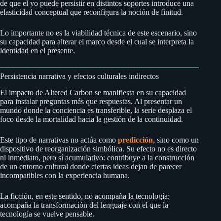
de que el yo puede persistir en distintos soportes introduce una
elasticidad conceptual que reconfigura la noción de finitud.
Lo importante no es la viabilidad técnica de este escenario, sino
su capacidad para alterar el marco desde el cual se interpreta la
identidad en el presente.
Persistencia narrativa y efectos culturales indirectos
El impacto de Altered Carbon se manifiesta en su capacidad
para instalar preguntas más que respuestas. Al presentar un
mundo donde la conciencia es transferible, la serie desplaza el
foco desde la mortalidad hacia la gestión de la continuidad.
Este tipo de narrativas no actúa como
predicción
, sino como un
dispositivo de reorganización simbólica. Su efecto no es directo
ni inmediato, pero sí acumulativo: contribuye a la construcción
de un entorno cultural donde ciertas ideas dejan de parecer
incompatibles con la experiencia humana.
La ficción, en este sentido, no acompaña la tecnología:
acompaña la transformación del lenguaje con el que la
tecnología se vuelve pensable.