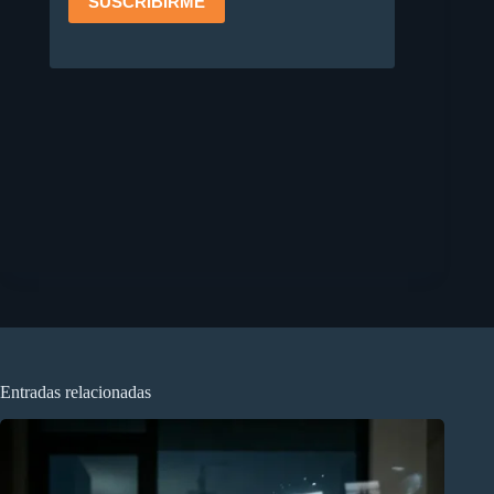
Entradas relacionadas