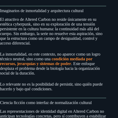
Imaginarios de inmortalidad y arquitectura cultural
El atractivo de Altered Carbon no reside únicamente en su
estética cyberpunk, sino en su exploración de una tensión
persistente en la cultura humana: la continuidad más allá del
cuerpo. Sin embargo, la serie no resuelve esta aspiración, sino
que la estructura como un campo de desigualdad, control y
acceso diferencial.
La inmortalidad, en este contexto, no aparece como un logro
técnico neutral, sino como una
condición mediada por
recursos, jerarquías y sistemas de poder
. Este enfoque
desplaza el problema desde la biología hacia la organización
social de la duración.
Lo relevante no es la posibilidad de persistir, sino quién puede
hacerlo y bajo qué condiciones.
Ciencia ficción como interfaz de normalización cultural
Las representaciones de identidad digital en Altered Carbon no
anticipan tecnologías concretas, pero sí contribuyen a estabilizar