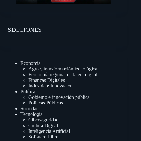
SECCIONES
Economía
Agro y transformación tecnológica
Economía regional en la era digital
Finanzas Digitales
Industria e Innovación
Política
Gobierno e innovación pública
Políticas Públicas
Sociedad
Tecnología
Ciberseguridad
Cultura Digital
Inteligencia Artificial
Software Libre