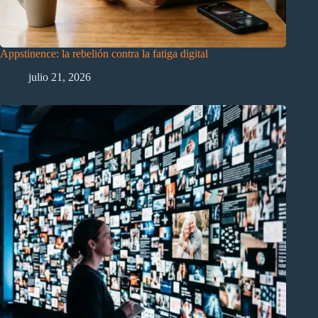
Appstinence: la rebelión contra la fatiga digital
julio 21, 2026