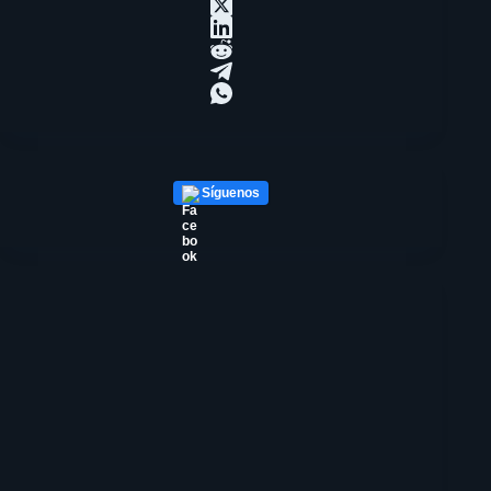
Síguenos