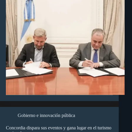
Gobierno e innovación pública
Concordia dispara sus eventos y gana lugar en el turismo