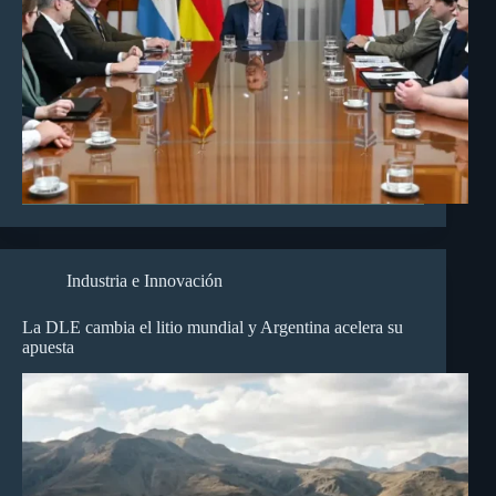
Industria e Innovación
La DLE cambia el litio mundial y Argentina acelera su
apuesta