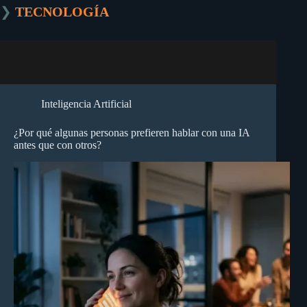
❯
TECNOLOGÍA
Inteligencia Artificial
¿Por qué algunas personas prefieren hablar con una IA
antes que con otros?