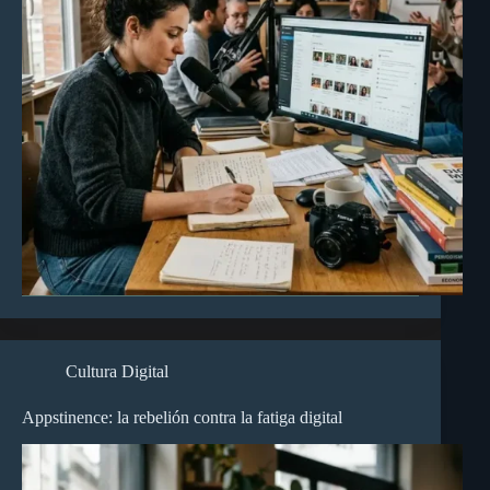
Cultura Digital
Appstinence: la rebelión contra la fatiga digital