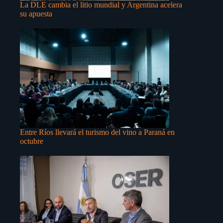
La DLE cambia el litio mundial y Argentina acelera
su apuesta
Entre Ríos llevará el turismo del vino a Paraná en
octubre