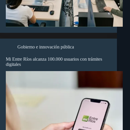
Gobierno e innovación pública
Mi Entre Ríos alcanza 100.000 usuarios con trámites
digitales