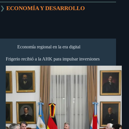
❯
ECONOMÍA Y DESARROLLO
Economía regional en la era digital
Frigerio recibió a la AHK para impulsar inversiones