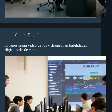
Cultura Digital
Jóvenes crean videojuegos y desarrollan habilidades
digitales desde cero