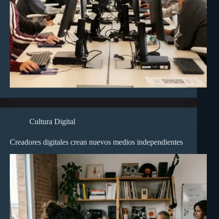
Cultura Digital
Creadores digitales crean nuevos medios independientes