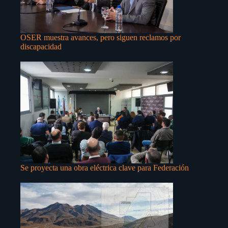
OSER muestra avances, pero siguen reclamos por
discapacidad
Se proyecta una obra eléctrica clave para Federación