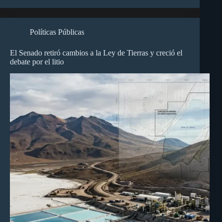
Políticas Públicas
El Senado retiró cambios a la Ley de Tierras y creció el
debate por el litio