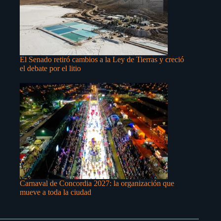
El Senado retiró cambios a la Ley de Tierras y creció
el debate por el litio
Carnaval de Concordia 2027: la organización que
mueve a toda la ciudad