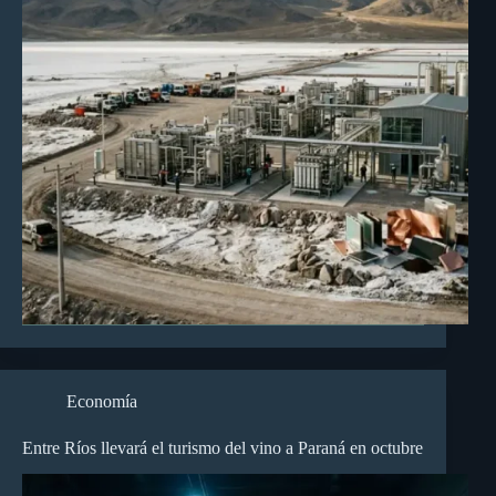
Economía
Entre Ríos llevará el turismo del vino a Paraná en octubre