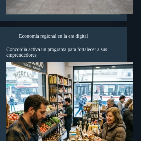
Economía regional en la era digital
Concordia activa un programa para fortalecer a sus
emprendedores