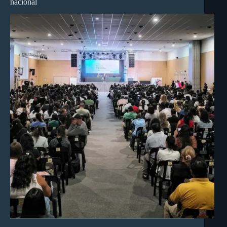
nacional