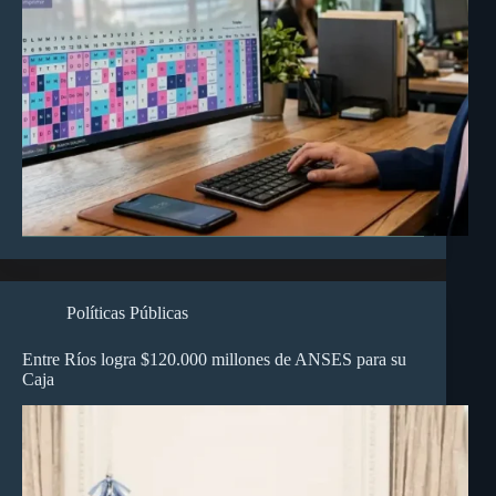
Políticas Públicas
Entre Ríos logra $120.000 millones de ANSES para su
Caja