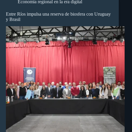
Economía regional en la era digital
Entre Ríos impulsa una reserva de biosfera con Uruguay
y Brasil