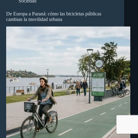
Sociedad
De Europa a Paraná: cómo las bicicletas públicas
cambian la movilidad urbana