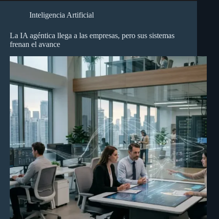
Inteligencia Artificial
La IA agéntica llega a las empresas, pero sus sistemas
frenan el avance