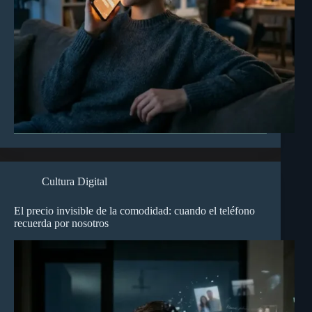
Cultura Digital
El precio invisible de la comodidad: cuando el teléfono
recuerda por nosotros