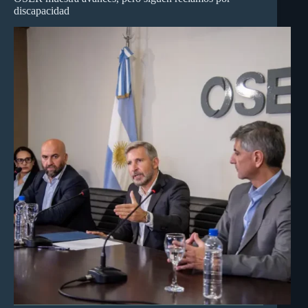
discapacidad