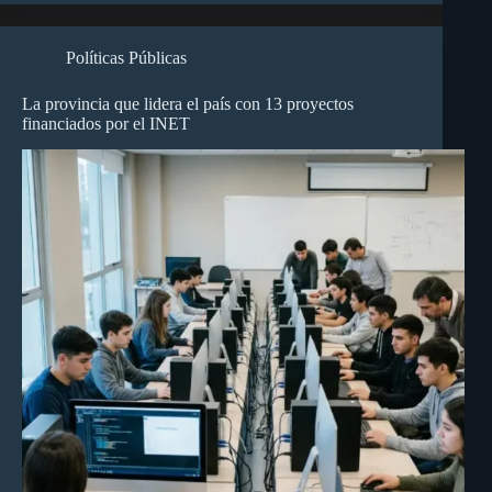
Políticas Públicas
La provincia que lidera el país con 13 proyectos
financiados por el INET