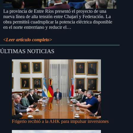
La provincia de Entre Ríos presentó el proyecto de una
nueva línea de alta tensión entre Chajarí y Federación. La
obra permitirá cuadruplicar la potencia eléctrica disponible
en el norte entrerriano y reducir el…
<Leer artículo completo>
ÚLTIMAS NOTICIAS
Frigerio recibió a la AHK para impulsar inversiones