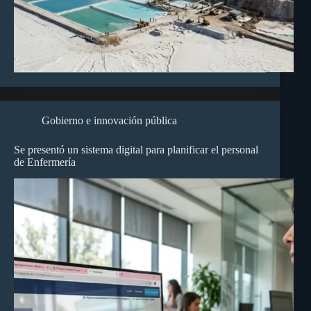
Gobierno e innovación pública
Se presentó un sistema digital para planificar el personal
de Enfermería