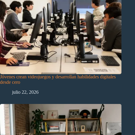
Jóvenes crean videojuegos y desarrollan habilidades digitales
desde cero
julio 22, 2026