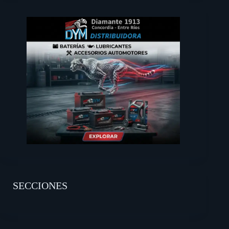
SECCIONES