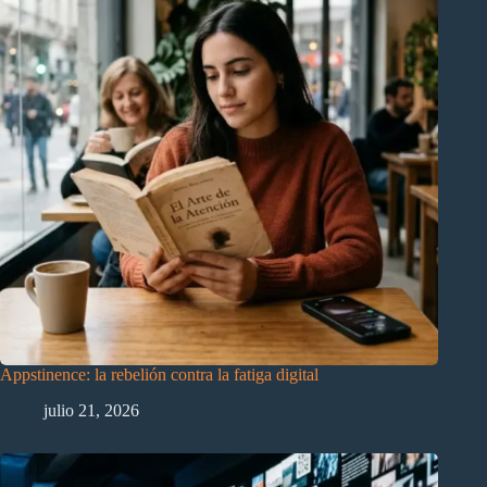
Appstinence: la rebelión contra la fatiga digital
julio 21, 2026