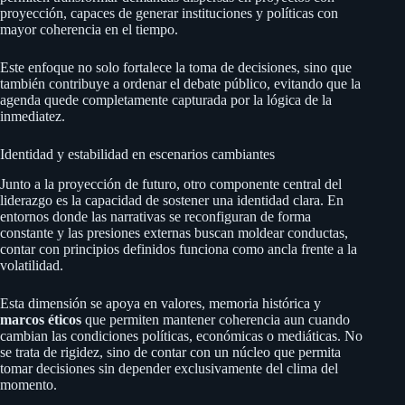
proyección, capaces de generar instituciones y políticas con
mayor coherencia en el tiempo.
Este enfoque no solo fortalece la toma de decisiones, sino que
también contribuye a ordenar el debate público, evitando que la
agenda quede completamente capturada por la lógica de la
inmediatez.
Identidad y estabilidad en escenarios cambiantes
Junto a la proyección de futuro, otro componente central del
liderazgo es la capacidad de sostener una identidad clara. En
entornos donde las narrativas se reconfiguran de forma
constante y las presiones externas buscan moldear conductas,
contar con principios definidos funciona como ancla frente a la
volatilidad.
Esta dimensión se apoya en valores, memoria histórica y
marcos éticos
que permiten mantener coherencia aun cuando
cambian las condiciones políticas, económicas o mediáticas. No
se trata de rigidez, sino de contar con un núcleo que permita
tomar decisiones sin depender exclusivamente del clima del
momento.