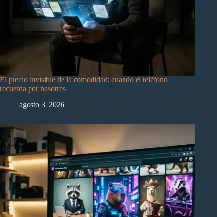
El precio invisible de la comodidad: cuando el teléfono
recuerda por nosotros
agosto 3, 2026