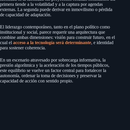
primera tiende a la volatilidad y a la captura por agendas
externas. La segunda puede derivar en inmovilismo o pérdida
de capacidad de adaptación.
El liderazgo contemporáneo, tanto en el plano político como
institucional y social, parece requerir una arquitectura que
combine ambas dimensiones: visión para construir futuro, en el
cual el
acceso a la tecnología será determinante
, e identidad
para sostener coherencia.
En un escenario atravesado por sobrecarga informativa, la
presión algorítmica y la aceleración de los tiempos públicos,
este equilibrio se vuelve un factor central para fortalecer la
autonomía, ordenar la toma de decisiones y preservar la
capacidad de acción con sentido propio.