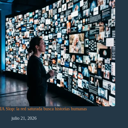
IA Slop: la red saturada busca historias humanas
julio 21, 2026