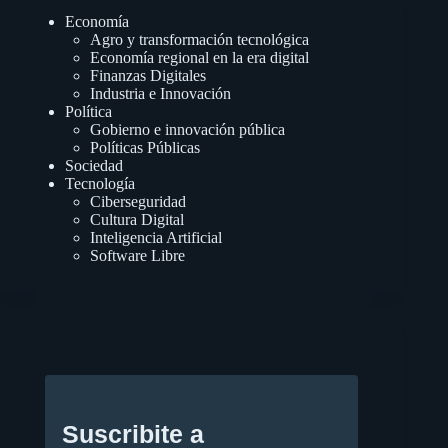
Economía
Agro y transformación tecnológica
Economía regional en la era digital
Finanzas Digitales
Industria e Innovación
Política
Gobierno e innovación pública
Políticas Públicas
Sociedad
Tecnología
Ciberseguridad
Cultura Digital
Inteligencia Artificial
Software Libre