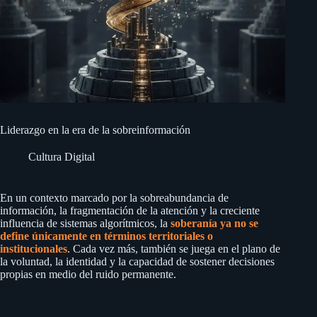
Liderazgo en la era de la sobreinformación
Cultura Digital
En un contexto marcado por la sobreabundancia de
información, la fragmentación de la atención y la creciente
influencia de sistemas algorítmicos, la
soberanía ya no se
define únicamente en términos territoriales o
institucionales
. Cada vez más, también se juega en el plano de
la voluntad, la identidad y la capacidad de sostener decisiones
propias en medio del ruido permanente.