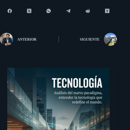
ANTERIOR
SIGUIENTE