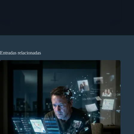
Entradas relacionadas