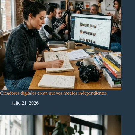
Creadores digitales crean nuevos medios independientes
julio 21, 2026