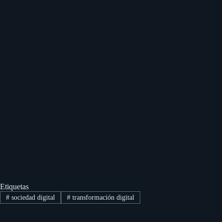
Etiquetas
#
sociedad digital
#
transformación digital