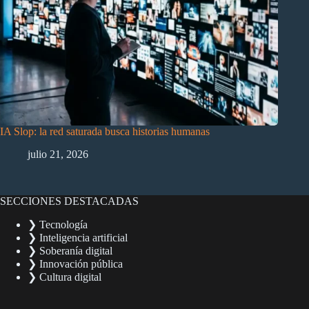
IA Slop: la red saturada busca historias humanas
julio 21, 2026
SECCIONES DESTACADAS
❯ Tecnología
❯ Inteligencia artificial
❯ Soberanía digital
❯ Innovación pública
❯ Cultura digital