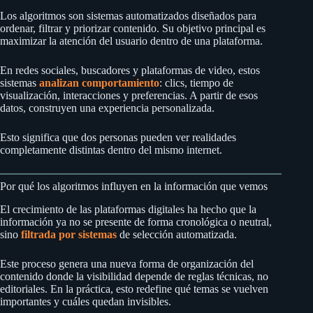
Los algoritmos son sistemas automatizados diseñados para
ordenar, filtrar y priorizar contenido. Su objetivo principal es
maximizar la atención del usuario dentro de una plataforma.
En redes sociales, buscadores y plataformas de video, estos
sistemas
analizan comportamiento
: clics, tiempo de
visualización, interacciones y preferencias. A partir de esos
datos, construyen una experiencia personalizada.
Esto significa que dos personas pueden ver realidades
completamente distintas dentro del mismo internet.
Por qué los algoritmos influyen en la información que vemos
El crecimiento de las plataformas digitales ha hecho que la
información ya no se presente de forma cronológica o neutral,
sino
filtrada por sistemas
de selección automatizada.
Este proceso genera una nueva forma de organización del
contenido donde la visibilidad depende de reglas técnicas, no
editoriales. En la práctica, esto redefine qué temas se vuelven
importantes y cuáles quedan invisibles.