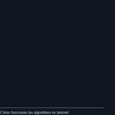
Cómo funcionan los algoritmos en internet