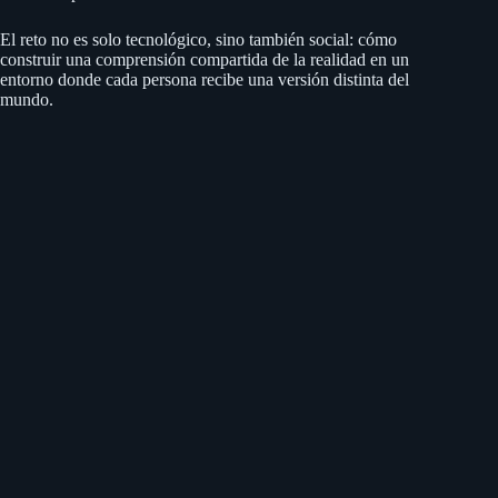
El reto no es solo tecnológico, sino también social: cómo
construir una comprensión compartida de la realidad en un
entorno donde cada persona recibe una versión distinta del
mundo.