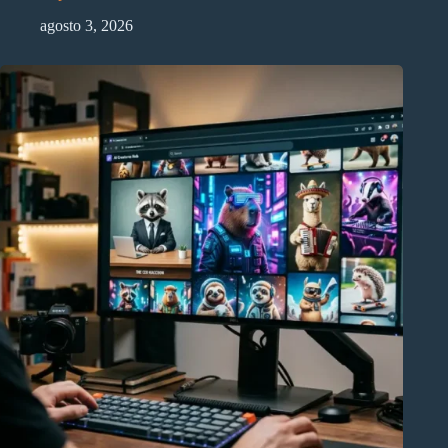
agosto 3, 2026