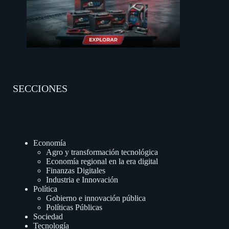
SECCIONES
Economía
Agro y transformación tecnológica
Economía regional en la era digital
Finanzas Digitales
Industria e Innovación
Política
Gobierno e innovación pública
Políticas Públicas
Sociedad
Tecnología