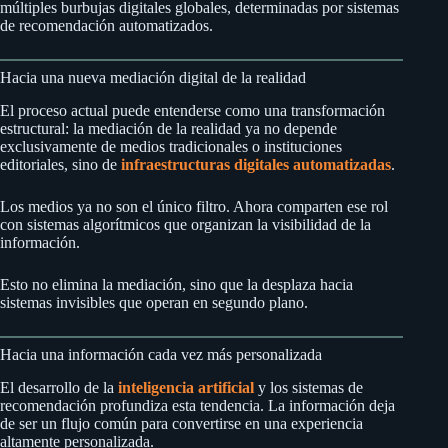
múltiples burbujas digitales globales, determinadas por sistemas
de recomendación automatizados.
Hacia una nueva mediación digital de la realidad
El proceso actual puede entenderse como una transformación
estructural: la mediación de la realidad ya no depende
exclusivamente de medios tradicionales o instituciones
editoriales, sino de
infraestructuras digitales automatizadas
.
Los medios ya no son el único filtro. Ahora comparten ese rol
con sistemas algorítmicos que organizan la visibilidad de la
información.
Esto no elimina la mediación, sino que la desplaza hacia
sistemas invisibles que operan en segundo plano.
Hacia una información cada vez más personalizada
El desarrollo de la
inteligencia artificial
y los sistemas de
recomendación profundiza esta tendencia. La información deja
de ser un flujo común para convertirse en una experiencia
altamente personalizada.