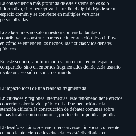
La consecuencia más profunda de este sistema no es solo
informativa, sino perceptiva. La realidad digital deja de ser un
espacio común y se convierte en múltiples versiones
personalizadas.
Los algoritmos no solo muestran contenido: también
contribuyen a construir marcos de interpretación. Esto influye
en cómo se entienden los hechos, las noticias y los debates
públicos.
En este sentido, la información ya no circula en un espacio
compartido, sino en entornos fragmentados donde cada usuario
recibe una versión distinta del mundo.
El impacto local de una realidad fragmentada
En ciudades y regiones intermedias, este fenómeno tiene efectos
concretos sobre la vida pública. La fragmentación de la
atención dificulta la construcción de debates comunes sobre
temas locales como economía, producción o políticas públicas.
El desafío es cómo sostener una conversación social coherente
cuando la atención de los ciudadanos está distribuida en