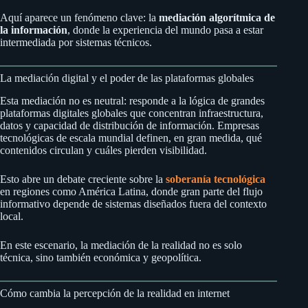
Aquí aparece un fenómeno clave: la
mediación algorítmica de
la información
, donde la experiencia del mundo pasa a estar
intermediada por sistemas técnicos.
La mediación digital y el poder de las plataformas globales
Esta mediación no es neutral: responde a la lógica de grandes
plataformas digitales globales que concentran infraestructura,
datos y capacidad de distribución de información. Empresas
tecnológicas de escala mundial definen, en gran medida, qué
contenidos circulan y cuáles pierden visibilidad.
Esto abre un debate creciente sobre la
soberanía tecnológica
en regiones como América Latina, donde gran parte del flujo
informativo depende de sistemas diseñados fuera del contexto
local.
En este escenario, la mediación de la realidad no es solo
técnica, sino también económica y geopolítica.
Cómo cambia la percepción de la realidad en internet