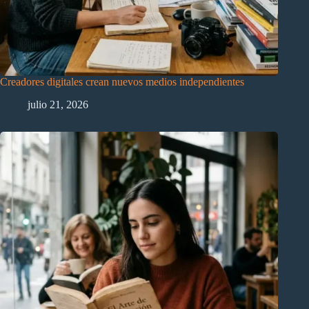
Creadores digitales crean nuevos medios independientes
julio 21, 2026