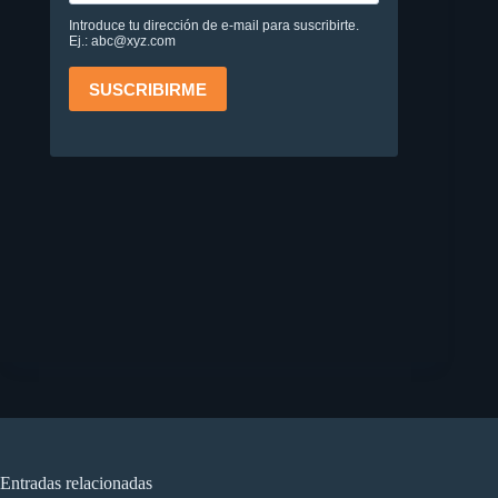
Entradas relacionadas