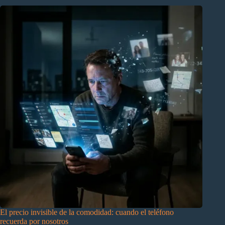
El precio invisible de la comodidad: cuando el teléfono
recuerda por nosotros