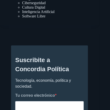
Ciberseguridad
Cultura Digital
Inteligencia Artificial
Software Libre