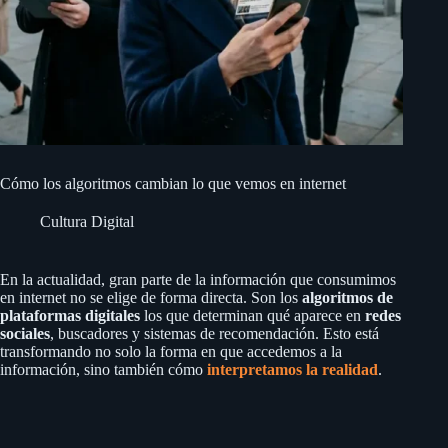
Cómo los algoritmos cambian lo que vemos en internet
Cultura Digital
En la actualidad, gran parte de la información que consumimos
en internet no se elige de forma directa. Son los
algoritmos de
plataformas digitales
los que determinan qué aparece en
redes
sociales
, buscadores y sistemas de recomendación. Esto está
transformando no solo la forma en que accedemos a la
información, sino también cómo
interpretamos la realidad
.