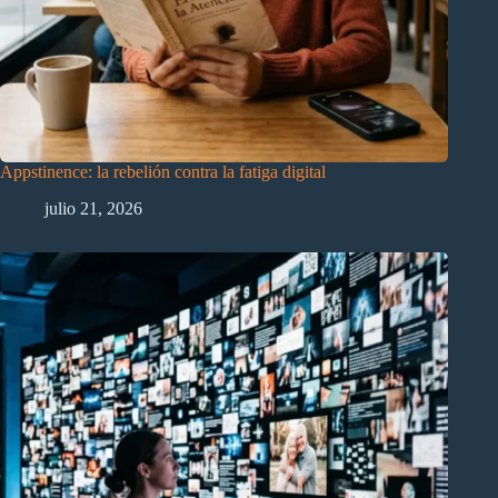
Appstinence: la rebelión contra la fatiga digital
julio 21, 2026