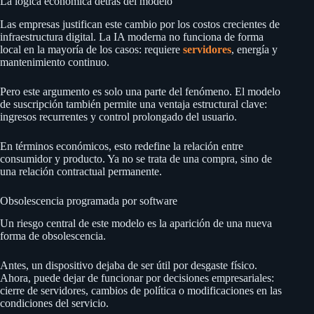
La lógica económica detrás del modelo
Las empresas justifican este cambio por los costos crecientes de
infraestructura digital. La IA moderna no funciona de forma
local en la mayoría de los casos: requiere
servidores
, energía y
mantenimiento continuo.
Pero este argumento es solo una parte del fenómeno. El modelo
de suscripción también permite una ventaja estructural clave:
ingresos recurrentes y control prolongado del usuario.
En términos económicos, esto redefine la relación entre
consumidor y producto. Ya no se trata de una compra, sino de
una relación contractual permanente.
Obsolescencia programada por software
Un riesgo central de este modelo es la aparición de una nueva
forma de obsolescencia.
Antes, un dispositivo dejaba de ser útil por desgaste físico.
Ahora, puede dejar de funcionar por decisiones empresariales:
cierre de servidores, cambios de política o modificaciones en las
condiciones del servicio.