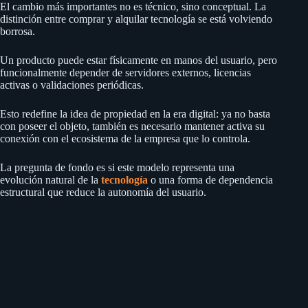
El cambio más importantes no es técnico, sino conceptual. La
distinción entre comprar y alquilar tecnología se está volviendo
borrosa.
Un producto puede estar físicamente en manos del usuario, pero
funcionalmente depender de servidores externos, licencias
activas o validaciones periódicas.
Esto redefine la idea de propiedad en la era digital: ya no basta
con poseer el objeto, también es necesario mantener activa su
conexión con el ecosistema de la empresa que lo controla.
La pregunta de fondo es si este modelo representa una
evolución natural de la
tecnología
o una forma de dependencia
estructural que reduce la autonomía del usuario.