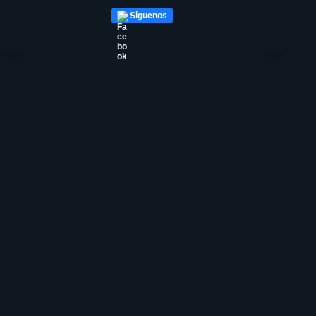
Síguenos