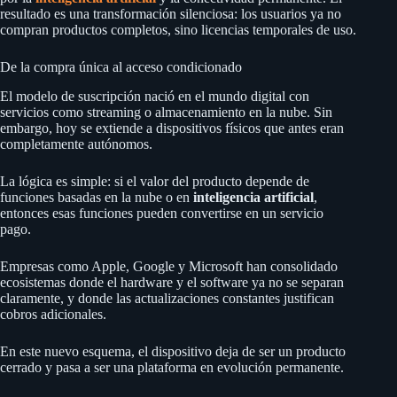
resultado es una transformación silenciosa: los usuarios ya no
compran productos completos, sino licencias temporales de uso.
De la compra única al acceso condicionado
El modelo de suscripción nació en el mundo digital con
servicios como streaming o almacenamiento en la nube. Sin
embargo, hoy se extiende a dispositivos físicos que antes eran
completamente autónomos.
La lógica es simple: si el valor del producto depende de
funciones basadas en la nube o en
inteligencia artificial
,
entonces esas funciones pueden convertirse en un servicio
pago.
Empresas como Apple, Google y Microsoft han consolidado
ecosistemas donde el hardware y el software ya no se separan
claramente, y donde las actualizaciones constantes justifican
cobros adicionales.
En este nuevo esquema, el dispositivo deja de ser un producto
cerrado y pasa a ser una plataforma en evolución permanente.