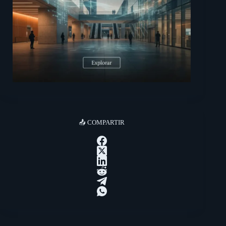
📤 COMPARTIR