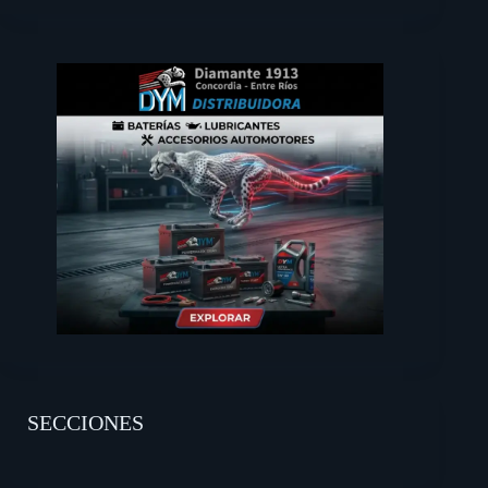
SECCIONES