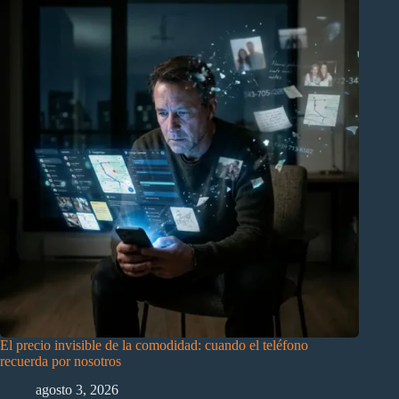
El precio invisible de la comodidad: cuando el teléfono
recuerda por nosotros
agosto 3, 2026