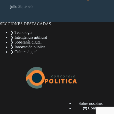
julio 29, 2026
SECCIONES DESTACADAS
❯ Tecnología
❯ Inteligencia artificial
❯ Soberanía digital
❯ Innovación pública
❯ Cultura digital
__ Sobre nosotros
📩 Contacto