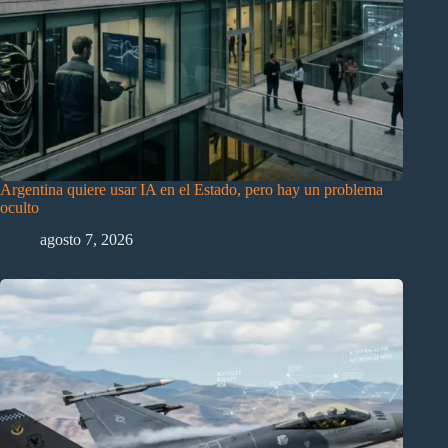
Argentina quiere usar IA en el Estado, pero hay un problema
oculto
agosto 7, 2026