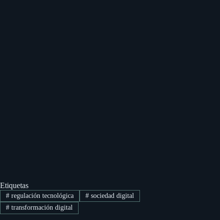
Etiquetas
#
regulación tecnológica
#
sociedad digital
#
transformación digital