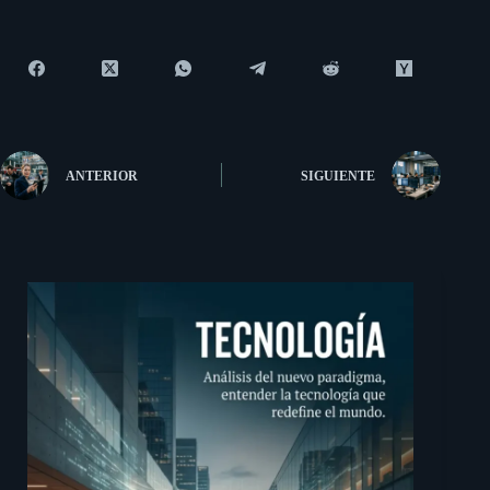
ANTERIOR
SIGUIENTE