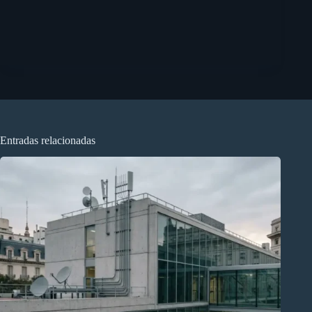
Entradas relacionadas