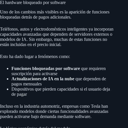
El hardware bloqueado por software
Uno de los cambios más visibles es la aparición de funciones
bloqueadas detrás de pagos adicionales.
Teléfonos, autos y electrodomésticos inteligentes ya incorporan
capacidades avanzadas que dependen de servidores externos o
modelos de IA. Sin embargo, muchas de estas funciones no
están incluidas en el precio inicial.
Esto ha dado lugar a fenómenos como:
Funciones bloqueadas por software
que requieren
suscripción para activarse
Actualizaciones de IA en la nube
que dependen de
pagos mensuales
Dispositivos que pierden capacidades si el usuario deja
de pagar
Incluso en la industria automotriz, empresas como Tesla han
explorado modelos donde ciertas funcionalidades avanzadas
pueden activarse bajo demanda mediante software.