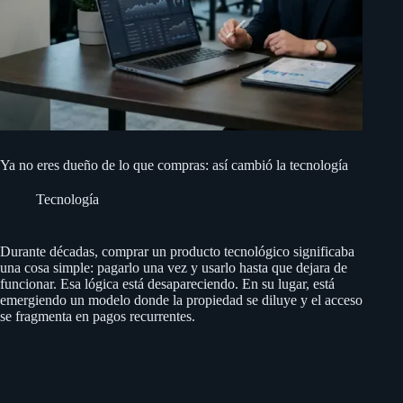
Ya no eres dueño de lo que compras: así cambió la tecnología
Tecnología
Durante décadas, comprar un producto tecnológico significaba
una cosa simple: pagarlo una vez y usarlo hasta que dejara de
funcionar. Esa lógica está desapareciendo. En su lugar, está
emergiendo un modelo donde la propiedad se diluye y el acceso
se fragmenta en pagos recurrentes.