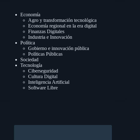
Economía
Agro y transformación tecnológica
Economía regional en la era digital
Finanzas Digitales
Industria e Innovación
Política
Gobierno e innovación pública
Políticas Públicas
Sociedad
Tecnología
Ciberseguridad
Cultura Digital
Inteligencia Artificial
Software Libre