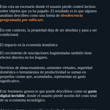
Esto crea un escenario donde el usuario pierde control incluso
sobre objetos que ya ha pagado. El resultado es lo que algunos
analistas describen como una forma de
obsolescencia
programada por software
.
En este contexto, la propiedad deja de ser absoluta y pasa a ser
condicional.
El impacto en la economía doméstica
El crecimiento de suscripciones fragmentadas también tiene
efectos directos en los hogares.
Servicios de almacenamiento, asistentes virtuales, seguridad
doméstica o herramientas de productividad se suman en
pequeñas cuotas que, acumuladas, representan un gasto
significativo.
Este fenómeno genera lo que puede describirse como un
gasto
digital invisible
, donde el usuario pierde noción del costo total
de su ecosistema tecnológico.