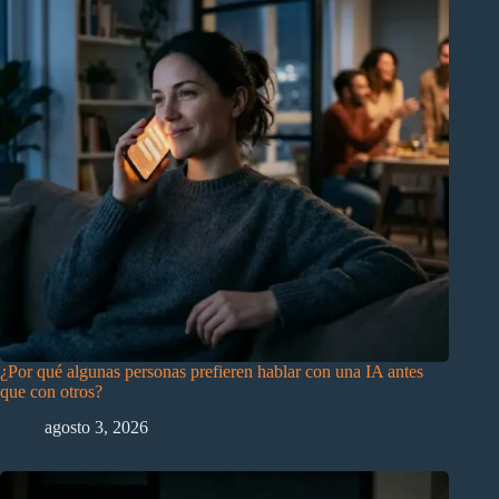
¿Por qué algunas personas prefieren hablar con una IA antes
que con otros?
agosto 3, 2026