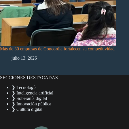
Más de 30 empresas de Concordia fortalecen su competitividad
julio 13, 2026
SECCIONES DESTACADAS
❯ Tecnología
❯ Inteligencia artificial
❯ Soberanía digital
❯ Innovación pública
❯ Cultura digital