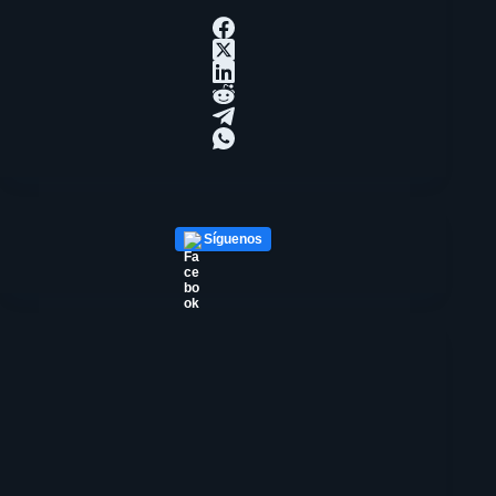
Síguenos