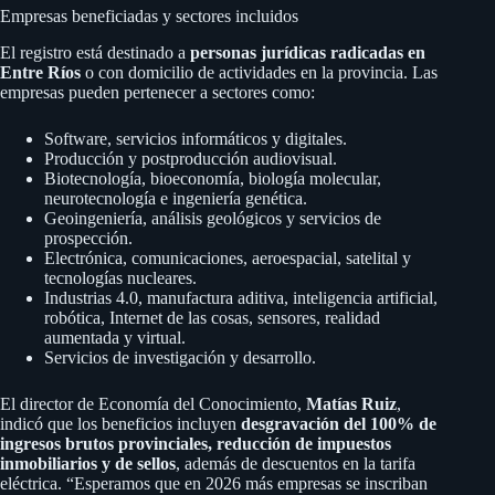
Empresas beneficiadas y sectores incluidos
El registro está destinado a
personas jurídicas radicadas en
Entre Ríos
o con domicilio de actividades en la provincia. Las
empresas pueden pertenecer a sectores como:
Software, servicios informáticos y digitales.
Producción y postproducción audiovisual.
Biotecnología, bioeconomía, biología molecular,
neurotecnología e ingeniería genética.
Geoingeniería, análisis geológicos y servicios de
prospección.
Electrónica, comunicaciones, aeroespacial, satelital y
tecnologías nucleares.
Industrias 4.0, manufactura aditiva, inteligencia artificial,
robótica, Internet de las cosas, sensores, realidad
aumentada y virtual.
Servicios de investigación y desarrollo.
El director de Economía del Conocimiento,
Matías Ruiz
,
indicó que los beneficios incluyen
desgravación del 100% de
ingresos brutos provinciales, reducción de impuestos
inmobiliarios y de sellos
, además de descuentos en la tarifa
eléctrica. “Esperamos que en 2026 más empresas se inscriban