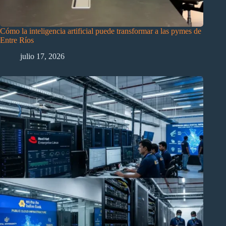
Cómo la inteligencia artificial puede transformar a las pymes de
Entre Ríos
julio 17, 2026