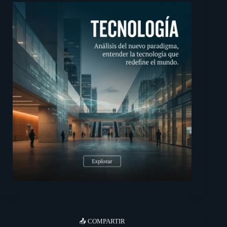
📤 COMPARTIR