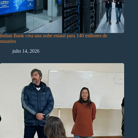
Indian Bank crea una nube estatal para 140 millones de
usuarios
julio 14, 2026