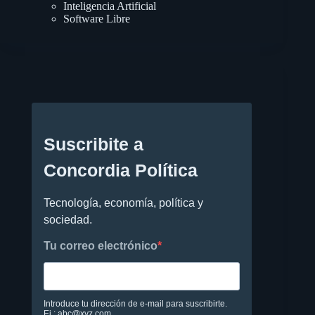
Inteligencia Artificial
Software Libre