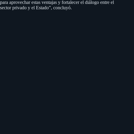
para aprovechar estas ventajas y fortalecer el diálogo entre el
sector privado y el Estado”, concluyó.