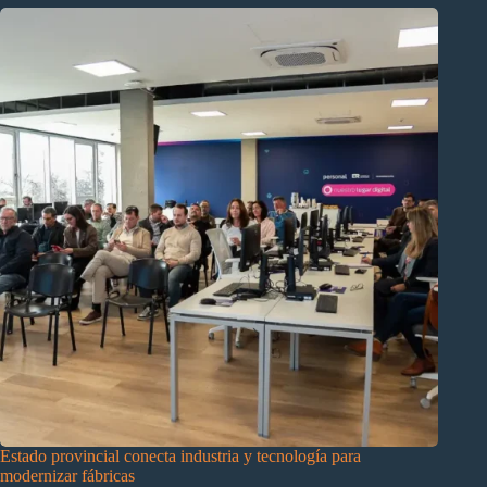
Estado provincial conecta industria y tecnología para
modernizar fábricas