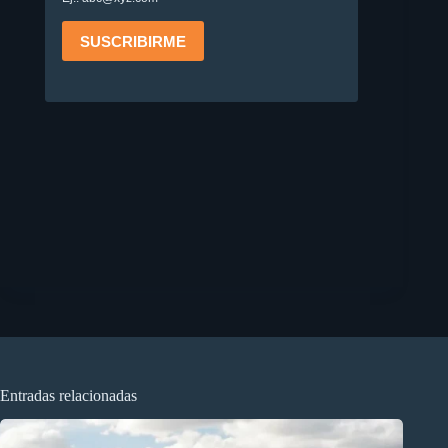
Entradas relacionadas