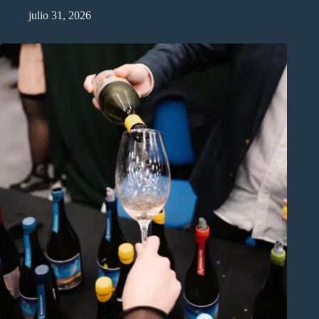
julio 31, 2026