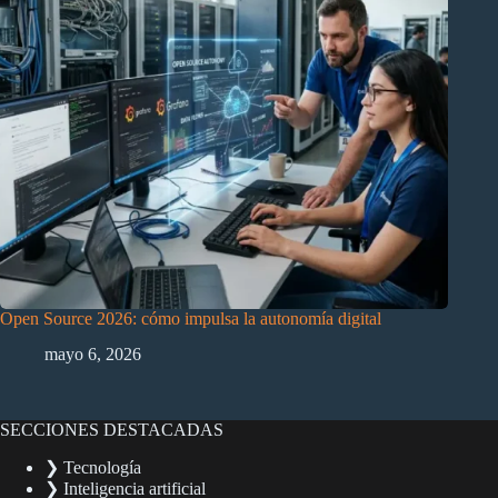
Open Source 2026: cómo impulsa la autonomía digital
mayo 6, 2026
SECCIONES DESTACADAS
❯ Tecnología
❯ Inteligencia artificial