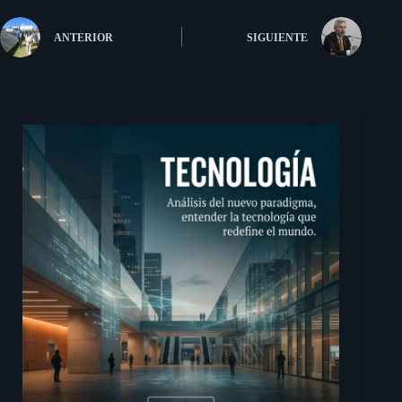
ANTERIOR
SIGUIENTE