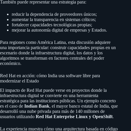
También puede representar una estrategia para:
reducir la dependencia de proveedores únicos;
aumentar la transparencia en sistemas críticos;
fortalecer capacidades tecnológicas propias;
mejorar la autonomía digital de empresas y Estados.
Para regiones como América Latina, esta discusión adquiere
una importancia particular: construir capacidades propias en un
escenario donde la infraestructura digital, los datos y los
algoritmos se transforman en factores centrales del poder
económico.
Red Hat en acción: cómo India usa software libre para
modernizar el Estado
El impacto de Red Hat puede verse en proyectos donde la
infraestructura digital se convierte en una herramienta
estratégica para las instituciones públicas. Un ejemplo concreto
es el caso de
Indian Bank
, el mayor banco estatal de India, que
desarrolló una nube privada para más de 140 millones de
usuarios utilizando
Red Hat Enterprise Linux y OpenShift
.
La experiencia muestra cómo una arquitectura basada en código