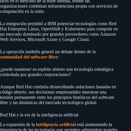
IBM en el mercado de la nube híbrida, donde las
organizaciones combinan infraestructura propia con servicios de
computación en la nube.
La integración permitió a IBM potenciar tecnologías como Red
Hat Enterprise Linux, OpenShift y Kubernetes para competir en
un mercado dominado por grandes proveedores como Amazon
Web Services, Microsoft Azure y Google Cloud.
La operación también generó un debate dentro de la
comunidad del software libre
:
¿puede mantener su espíritu abierto una tecnología estratégica
controlada por grandes corporaciones?
Aunque Red Hat continúa desarrollando soluciones basadas en
código abierto, sus decisiones empresariales muestran una
tensión permanente entre los principios históricos del software
libre y las dinámicas del mercado tecnológico global.
Red Hat y la era de la inteligencia artificial
La expansión de la
inteligencia artificial
está aumentando la
importancia de las tecnologías que permiten administrar grandes