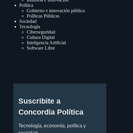
Política
Gobierno e innovación pública
Políticas Públicas
Sociedad
Tecnología
Ciberseguridad
Cultura Digital
Inteligencia Artificial
Software Libre