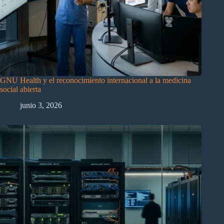
GNU Health y el reconocimiento internacional a la medicina
social abierta
junio 3, 2026