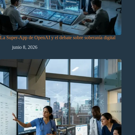
La Super-App de OpenAI y el debate sobre soberanía digital
junio 8, 2026