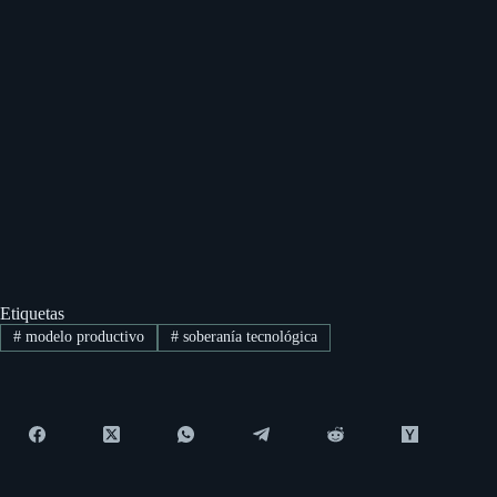
Etiquetas
#
modelo productivo
#
soberanía tecnológica