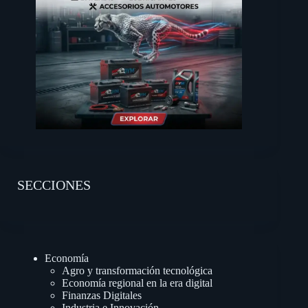
SECCIONES
Economía
Agro y transformación tecnológica
Economía regional en la era digital
Finanzas Digitales
Industria e Innovación