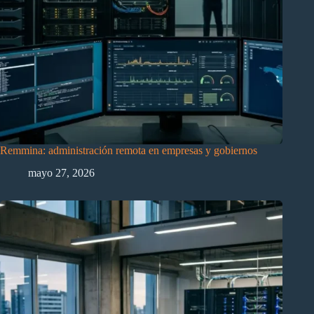
Remmina: administración remota en empresas y gobiernos
mayo 27, 2026