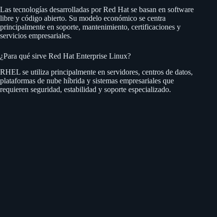
Las tecnologías desarrolladas por Red Hat se basan en software
libre y código abierto. Su modelo económico se centra
principalmente en soporte, mantenimiento, certificaciones y
servicios empresariales.
¿Para qué sirve Red Hat Enterprise Linux?
RHEL se utiliza principalmente en servidores, centros de datos,
plataformas de nube híbrida y sistemas empresariales que
requieren seguridad, estabilidad y soporte especializado.