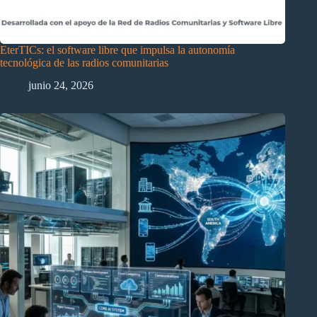
EterTICs: el software libre que impulsa la autonomía
tecnológica de las radios comunitarias
junio 24, 2026