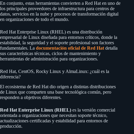
En conjunto, estas herramientas convierten a Red Hat en uno de
los principales proveedores de infraestructura para centros de
datos, servicios en la nube y procesos de transformación digital
en organizaciones de todo el mundo.
Red Hat Enterprise Linux (RHEL) es una distribución
empresarial de Linux diseñada para entornos críticos, donde la
estabilidad, la seguridad y el soporte profesional son factores
fundamentales. La
documentación oficial de Red Hat
detalla
sus características técnicas, ciclos de mantenimiento y
herramientas de administración para organizaciones.
Red Hat, CentOS, Rocky Linux y AlmaLinux: ¿cuál es la
diferencia?
El ecosistema de Red Hat dio origen a distintas distribuciones
de Linux que comparten una base tecnológica común, pero
responden a objetivos diferentes.
Red Hat Enterprise Linux (RHEL)
es la versión comercial
orientada a organizaciones que necesitan soporte técnico,
actualizaciones certificadas y estabilidad para entornos de
producción.