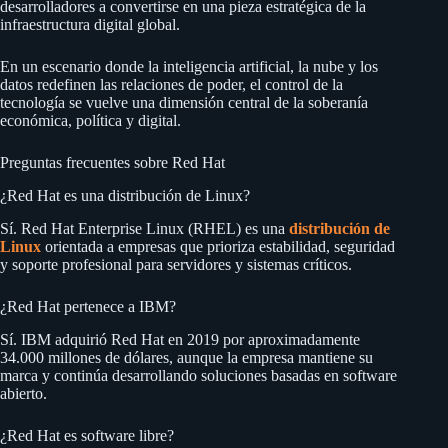
desarrolladores a convertirse en una pieza estratégica de la
infraestructura digital global.
En un escenario donde la inteligencia artificial, la nube y los
datos redefinen las relaciones de poder, el control de la
tecnología se vuelve una dimensión central de la soberanía
económica, política y digital.
Preguntas frecuentes sobre Red Hat
¿Red Hat es una distribución de Linux?
Sí. Red Hat Enterprise Linux (RHEL) es una
distribución de
Linux
orientada a empresas que prioriza estabilidad, seguridad
y soporte profesional para servidores y sistemas críticos.
¿Red Hat pertenece a IBM?
Sí. IBM adquirió Red Hat en 2019 por aproximadamente
34.000 millones de dólares, aunque la empresa mantiene su
marca y continúa desarrollando soluciones basadas en software
abierto.
¿Red Hat es software libre?