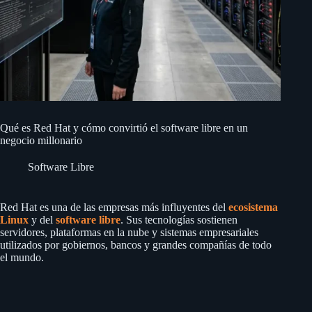
Qué es Red Hat y cómo convirtió el software libre en un
negocio millonario
Software Libre
Red Hat es una de las empresas más influyentes del
ecosistema
Linux
y del
software libre
. Sus tecnologías sostienen
servidores, plataformas en la nube y sistemas empresariales
utilizados por gobiernos, bancos y grandes compañías de todo
el mundo.