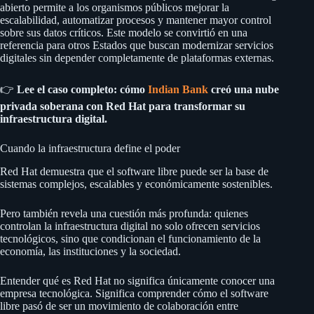
abierto permite a los organismos públicos mejorar la
escalabilidad, automatizar procesos y mantener mayor control
sobre sus datos críticos. Este modelo se convirtió en una
referencia para otros Estados que buscan modernizar servicios
digitales sin depender completamente de plataformas externas.
👉
Lee el caso completo: cómo
Indian Bank
creó una nube
privada soberana con Red Hat para transformar su
infraestructura digital.
Cuando la infraestructura define el poder
Red Hat demuestra que el software libre puede ser la base de
sistemas complejos, escalables y económicamente sostenibles.
Pero también revela una cuestión más profunda: quienes
controlan la infraestructura digital no solo ofrecen servicios
tecnológicos, sino que condicionan el funcionamiento de la
economía, las instituciones y la sociedad.
Entender qué es Red Hat no significa únicamente conocer una
empresa tecnológica. Significa comprender cómo el software
libre pasó de ser un movimiento de colaboración entre