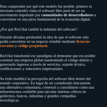
Para comprender por qué este modelo fue posible, primero es
necesario entender cómo el software libre pasó de ser un
movimiento impulsado por
comunidades de desarrolladores
a
convertirse en una pieza fundamental de la economía digital.
¿Por qué Red Hat cambió la industria del software?
Durante décadas predominó la idea de que el software solo
podía convertirse en un negocio rentable mediante
licencias
cerradas
y
código propietario
.
Red Hat transformó ese paradigma al demostrar que era posible
construir una empresa global manteniendo el código abierto y
generando ingresos a través de servicios, soporte técnico,
certificaciones y soluciones empresariales.
Su éxito modificó la percepción del software libre dentro del
mundo corporativo. En lugar de ser considerado únicamente
una alternativa comunitaria, comenzó a consolidarse como una
infraestructura confiable para ejecutar sistemas críticos en
gobiernos, bancos, industrias y grandes compañías
tecnológicas.