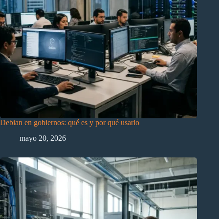
Debian en gobiernos: qué es y por qué usarlo
mayo 20, 2026