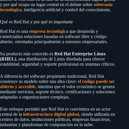
y por qué ocupa un lugar central en el debate sobre
soberanía
tecnológica
, inteligencia artificial y control del conocimiento.
Qué es Red Hat y por qué es importante
Red Hat es una
empresa tecnológica
que desarrolla y
comercializa soluciones basadas en software libre y código
abierto, orientadas principalmente a entornos empresariales.
Su producto más conocido es
Red Hat Enterprise Linux
(RHEL)
, una distribución de Linux diseñada para ofrecer
estabilidad, seguridad y soporte profesional en sistemas críticos.
A diferencia del software propietario tradicional, Red Hat
construye su modelo sobre una idea clave:
el código puede ser
abierto y accesible
, mientras que el valor económico se genera
mediante servicios, soporte técnico, certificaciones y soluciones
adaptadas a organizaciones complejas.
Este enfoque permitió que Red Hat se convirtiera en un actor
central de la
infraestructura digital global
, siendo utilizada en
centros de datos, instituciones públicas, empresas financieras,
industrias y plataformas de computación en la nube.