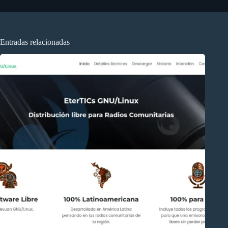
Entradas relacionadas