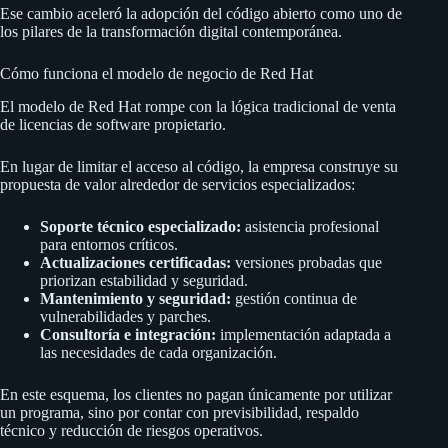
Ese cambio aceleró la adopción del código abierto como uno de
los pilares de la transformación digital contemporánea.
Cómo funciona el modelo de negocio de Red Hat
El modelo de Red Hat rompe con la lógica tradicional de venta
de licencias de software propietario.
En lugar de limitar el acceso al código, la empresa construye su
propuesta de valor alrededor de servicios especializados:
Soporte técnico especializado:
asistencia profesional
para entornos críticos.
Actualizaciones certificadas:
versiones probadas que
priorizan estabilidad y seguridad.
Mantenimiento y seguridad:
gestión continua de
vulnerabilidades y parches.
Consultoría e integración:
implementación adaptada a
las necesidades de cada organización.
En este esquema, los clientes no pagan únicamente por utilizar
un programa, sino por contar con previsibilidad, respaldo
técnico y reducción de riesgos operativos.