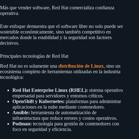
Más que vender software, Red Hat comercializa confianza
operativa.
Este enfoque demuestra que el software libre no solo puede ser
sostenible económicamente, sino también competitivo en
mercados donde la estabilidad y la seguridad son factores
decisivos.
Principales tecnologías de Red Hat
Red Hat no es solamente una
distribución de Linux
, sino un
ecosistema completo de herramientas utilizadas en la industria
tecnológica:
Red Hat Enterprise Linux (RHEL):
sistema operativo
empresarial para servidores y entornos críticos.
OpenShift y Kubernetes:
plataformas para administrar
aplicaciones en la nube mediante contenedores.
Ansible:
herramienta de automatización de
infraestructura que reduce errores y costos operativos.
Podman:
tecnología para gestión de contenedores con
foco en seguridad y eficiencia.