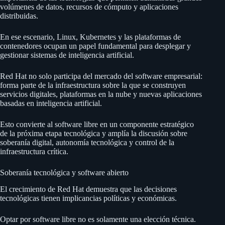
volúmenes de datos, recursos de cómputo y aplicaciones
distribuidas.
En ese escenario, Linux, Kubernetes y las plataformas de
contenedores ocupan un papel fundamental para desplegar y
gestionar sistemas de inteligencia artificial.
Red Hat no solo participa del mercado del software empresarial:
forma parte de la infraestructura sobre la que se construyen
servicios digitales, plataformas en la nube y nuevas aplicaciones
basadas en inteligencia artificial.
Esto convierte al software libre en un componente estratégico
de la próxima etapa tecnológica y amplía la discusión sobre
soberanía digital, autonomía tecnológica y control de la
infraestructura crítica.
Soberanía tecnológica y software abierto
El crecimiento de Red Hat demuestra que las decisiones
tecnológicas tienen implicancias políticas y económicas.
Optar por software libre no es solamente una elección técnica.