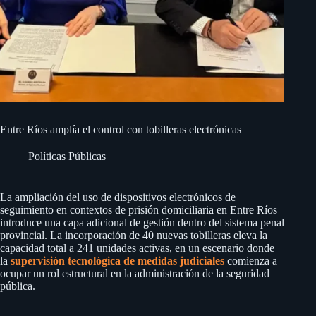
Entre Ríos amplía el control con tobilleras electrónicas
Políticas Públicas
La ampliación del uso de dispositivos electrónicos de
seguimiento en contextos de prisión domiciliaria en Entre Ríos
introduce una capa adicional de gestión dentro del sistema penal
provincial. La incorporación de 40 nuevas tobilleras eleva la
capacidad total a 241 unidades activas, en un escenario donde
la
supervisión tecnológica de medidas judiciales
comienza a
ocupar un rol estructural en la administración de la seguridad
pública.