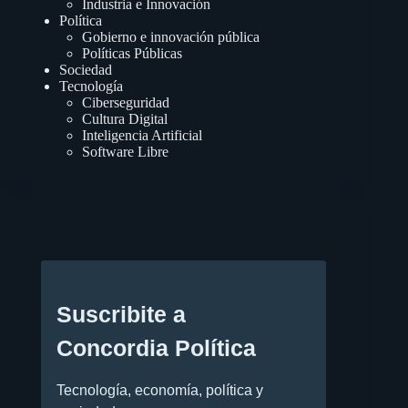
Industria e Innovación
Política
Gobierno e innovación pública
Políticas Públicas
Sociedad
Tecnología
Ciberseguridad
Cultura Digital
Inteligencia Artificial
Software Libre