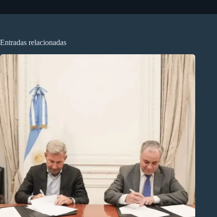
Entradas relacionadas