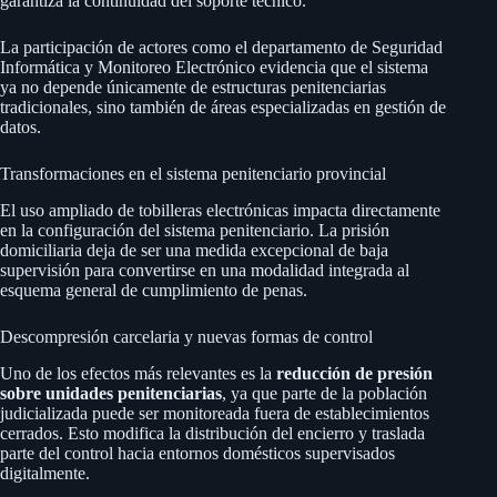
garantiza la continuidad del soporte técnico.
La participación de actores como el departamento de Seguridad
Informática y Monitoreo Electrónico evidencia que el sistema
ya no depende únicamente de estructuras penitenciarias
tradicionales, sino también de áreas especializadas en gestión de
datos.
Transformaciones en el sistema penitenciario provincial
El uso ampliado de tobilleras electrónicas impacta directamente
en la configuración del sistema penitenciario. La prisión
domiciliaria deja de ser una medida excepcional de baja
supervisión para convertirse en una modalidad integrada al
esquema general de cumplimiento de penas.
Descompresión carcelaria y nuevas formas de control
Uno de los efectos más relevantes es la
reducción de presión
sobre unidades penitenciarias
, ya que parte de la población
judicializada puede ser monitoreada fuera de establecimientos
cerrados. Esto modifica la distribución del encierro y traslada
parte del control hacia entornos domésticos supervisados
digitalmente.