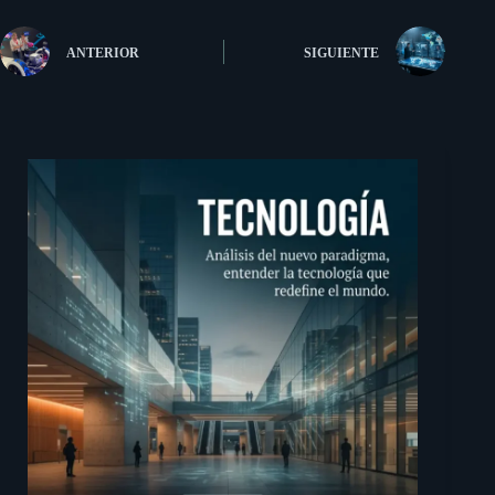
ANTERIOR
SIGUIENTE