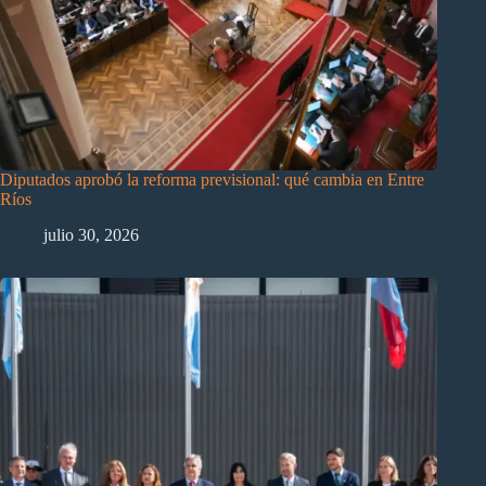
Diputados aprobó la reforma previsional: qué cambia en Entre
Ríos
julio 30, 2026