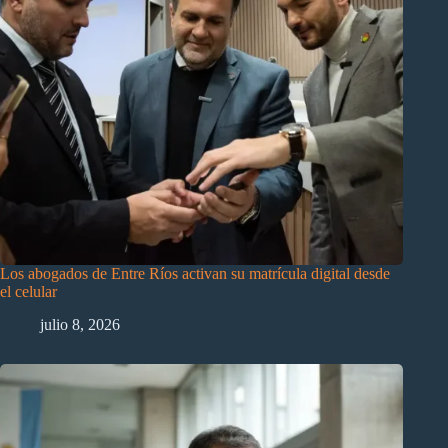
Los abogados de Entre Ríos activan su matrícula digital desde
el celular
julio 8, 2026