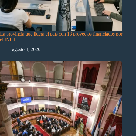
La provincia que lidera el país con 13 proyectos financiados por
el INET
agosto 3, 2026