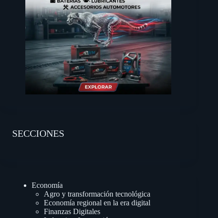
SECCIONES
Economía
Agro y transformación tecnológica
Economía regional en la era digital
Finanzas Digitales