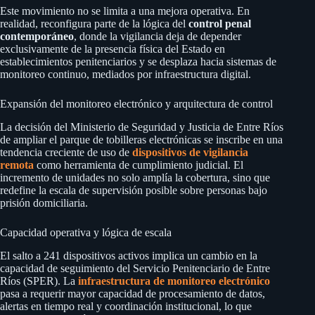
Este movimiento no se limita a una mejora operativa. En
realidad, reconfigura parte de la lógica del
control penal
contemporáneo
, donde la vigilancia deja de depender
exclusivamente de la presencia física del Estado en
establecimientos penitenciarios y se desplaza hacia sistemas de
monitoreo continuo, mediados por infraestructura digital.
Expansión del monitoreo electrónico y arquitectura de control
La decisión del Ministerio de Seguridad y Justicia de Entre Ríos
de ampliar el parque de tobilleras electrónicas se inscribe en una
tendencia creciente de uso de
dispositivos de vigilancia
remota
como herramienta de cumplimiento judicial. El
incremento de unidades no solo amplía la cobertura, sino que
redefine la escala de supervisión posible sobre personas bajo
prisión domiciliaria.
Capacidad operativa y lógica de escala
El salto a 241 dispositivos activos implica un cambio en la
capacidad de seguimiento del Servicio Penitenciario de Entre
Ríos (SPER). La
infraestructura de monitoreo electrónico
pasa a requerir mayor capacidad de procesamiento de datos,
alertas en tiempo real y coordinación institucional, lo que