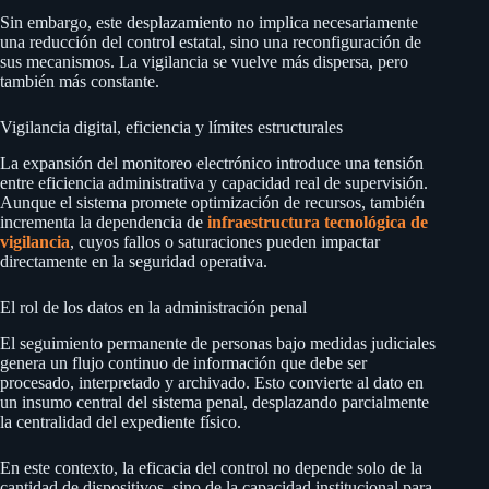
Sin embargo, este desplazamiento no implica necesariamente
una reducción del control estatal, sino una reconfiguración de
sus mecanismos. La vigilancia se vuelve más dispersa, pero
también más constante.
Vigilancia digital, eficiencia y límites estructurales
La expansión del monitoreo electrónico introduce una tensión
entre eficiencia administrativa y capacidad real de supervisión.
Aunque el sistema promete optimización de recursos, también
incrementa la dependencia de
infraestructura tecnológica de
vigilancia
, cuyos fallos o saturaciones pueden impactar
directamente en la seguridad operativa.
El rol de los datos en la administración penal
El seguimiento permanente de personas bajo medidas judiciales
genera un flujo continuo de información que debe ser
procesado, interpretado y archivado. Esto convierte al dato en
un insumo central del sistema penal, desplazando parcialmente
la centralidad del expediente físico.
En este contexto, la eficacia del control no depende solo de la
cantidad de dispositivos, sino de la capacidad institucional para