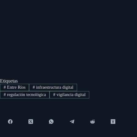
Etiquetas
#
Entre Ríos
#
infraestructura digital
#
regulación tecnológica
#
vigilancia digital