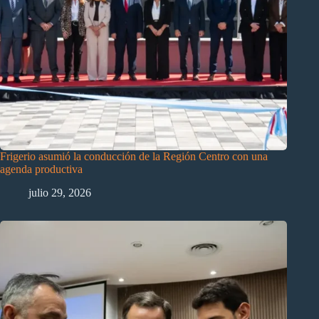
Frigerio asumió la conducción de la Región Centro con una
agenda productiva
julio 29, 2026