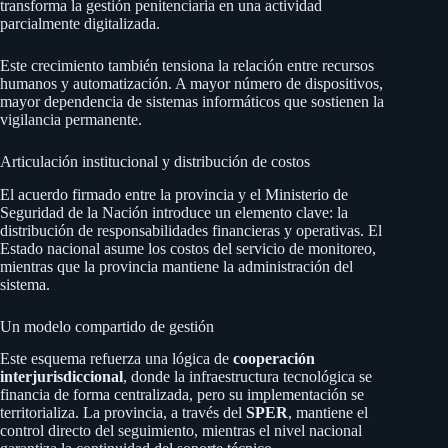
transforma la gestión penitenciaria en una actividad
parcialmente digitalizada.
Este crecimiento también tensiona la relación entre recursos
humanos y automatización. A mayor número de dispositivos,
mayor dependencia de sistemas informáticos que sostienen la
vigilancia permanente.
Articulación institucional y distribución de costos
El acuerdo firmado entre la provincia y el Ministerio de
Seguridad de la Nación introduce un elemento clave: la
distribución de responsabilidades financieras y operativas. El
Estado nacional asume los costos del servicio de monitoreo,
mientras que la provincia mantiene la administración del
sistema.
Un modelo compartido de gestión
Este esquema refuerza una lógica de
cooperación
interjurisdiccional
, donde la infraestructura tecnológica se
financia de forma centralizada, pero su implementación se
territorializa. La provincia, a través del
SPER
, mantiene el
control directo del seguimiento, mientras el nivel nacional