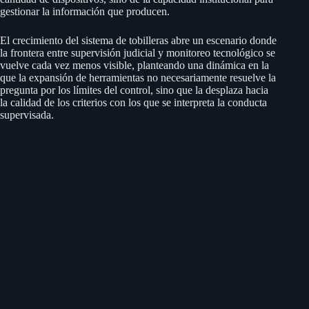
gestionar la información que producen.
El crecimiento del sistema de tobilleras abre un escenario donde
la frontera entre supervisión judicial y monitoreo tecnológico se
vuelve cada vez menos visible, planteando una dinámica en la
que la expansión de herramientas no necesariamente resuelve la
pregunta por los límites del control, sino que la desplaza hacia
la calidad de los criterios con los que se interpreta la conducta
supervisada.