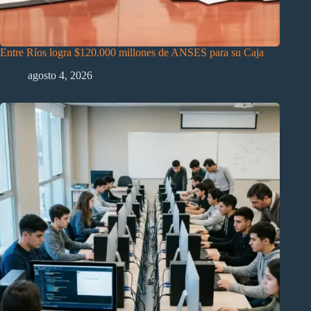
Entre Ríos logra $120.000 millones de ANSES para su Caja
agosto 4, 2026