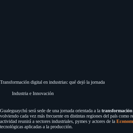
Transformación digital en industrias: qué dejó la jornada
Industria e Innovación
Gualeguaychú será sede de una jornada orientada a la
transformación 
volviendo cada vez más frecuente en distintas regiones del país como r
actividad reunirá a sectores industriales, pymes y actores de la
Economí
tecnológicas aplicadas a la producción.