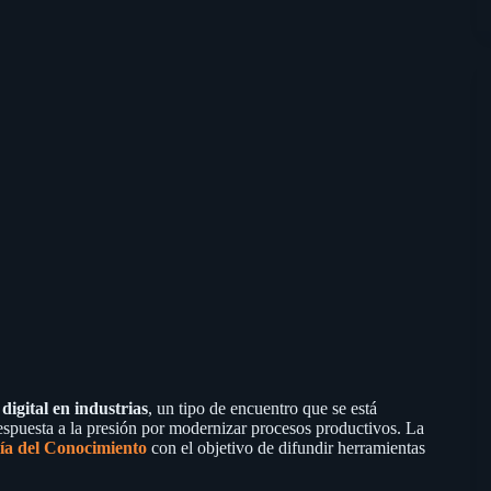
digital en industrias
, un tipo de encuentro que se está
espuesta a la presión por modernizar procesos productivos. La
a del Conocimiento
con el objetivo de difundir herramientas