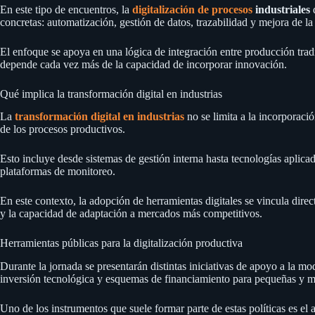
En este tipo de encuentros, la
digitalización de procesos
industriales
d
concretas: automatización, gestión de datos, trazabilidad y mejora de la 
El enfoque se apoya en una lógica de integración entre producción trad
depende cada vez más de la capacidad de incorporar innovación.
Qué implica la transformación digital en industrias
La
transformación digital en industrias
no se limita a la incorporaci
de los procesos productivos.
Esto incluye desde sistemas de gestión interna hasta tecnologías aplicad
plataformas de monitoreo.
En este contexto, la adopción de herramientas digitales se vincula dire
y la capacidad de adaptación a mercados más competitivos.
Herramientas públicas para la digitalización productiva
Durante la jornada se presentarán distintas iniciativas de apoyo a la mod
inversión tecnológica y esquemas de financiamiento para pequeñas y 
Uno de los instrumentos que suele formar parte de estas políticas es el