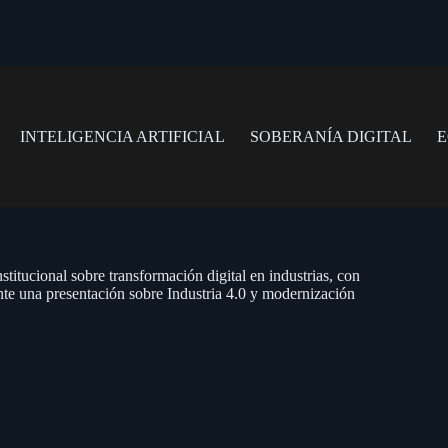
INTELIGENCIA ARTIFICIAL
SOBERANÍA DIGITAL
E