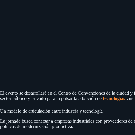
El evento se desarrollará en el Centro de Convenciones de la ciudad y 
sector público y privado para impulsar la adopción de
tecnologías
vinc
Un modelo de articulación entre industria y tecnología
La jornada busca conectar a empresas industriales con proveedores de
políticas de modernización productiva.