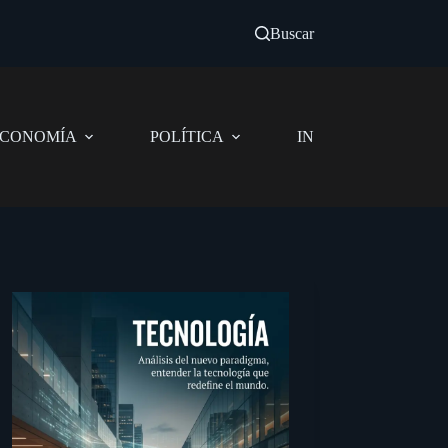
Buscar
CONOMÍA
POLÍTICA
INNOVACIÓN PÚBL