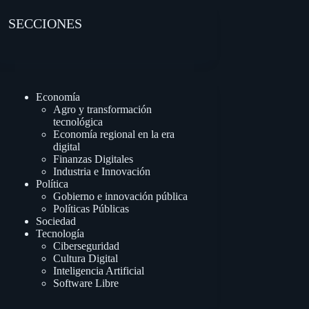
SECCIONES
Economía
Agro y transformación
tecnológica
Economía regional en la era
digital
Finanzas Digitales
Industria e Innovación
Política
Gobierno e innovación pública
Políticas Públicas
Sociedad
Tecnología
Ciberseguridad
Cultura Digital
Inteligencia Artificial
Software Libre