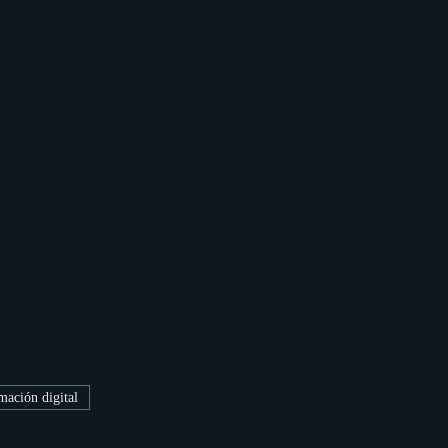
mación digital