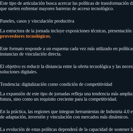
Este tipo de articulación busca acercar las políticas de transformación 
que suelen enfrentar mayores barreras de acceso tecnológico.
Paneles, casos y vinculación productiva
La estructura de la jornada incluye exposiciones técnicas, presentación
proveedores tecnológicos
.
Este formato responde a un esquema cada vez más utilizado en polític
instancias de vinculación directa.
El objetivo es reducir la distancia entre la oferta tecnológica y las nece
soluciones digitales.
Tendencia: digitalización como condición de competitividad
La expansión de este tipo de jornadas refleja una tendencia más amplia
futura, sino como un requisito creciente para la competitividad.
En la práctica, las regiones que integran herramientas de Industria 4.0
de adaptación, inversión y vinculación con mercados más dinámicos.
La evolución de estas políticas dependerá de la capacidad de sostener l